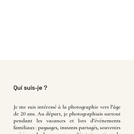
Qui suis-je ?
Je me suis intéressé à la photographie vers l’âge
de 20 ans. Au départ, je photographiais surtout
pendant les vacances et lors d’événements
familiaux : paysages, instants partagés, souvenirs