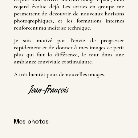
regard évolue déjà. Les sorties en groupe me
permettent de découvrir de nouveaux horizons
photographiques, et les formations internes
renforcent ma maîtrise technique.
Je suis motivé par l’envie de progresser
rapidement et de donner à mes images ce petit
plus qui fait la différence, le tout dans une
ambiance conviviale et stimulante.
À très bientôt pour de nouvelles images.
Jean-François
Mes photos