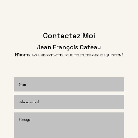
Contactez Moi
Jean François Cateau
N’hésitez pas à me contacter pour toute demande ou question !